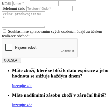
Email
Telefonní číslo
Souhlasím se zpracováním svých osobních údajů za účelem
realizace obchodu.
ODESLAT
Máte zboží, které se blíží k datu expirace a jeho
hodnota se snižuje každým dnem?
Inzerujte zde
Máte nadlimitní zásobu zboží v záruční lhůtě?
Inzerujte zde