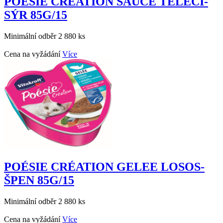
POÉSIE CRÉATION SAUCE TELECÍ-
SÝR 85G/15
Minimální odběr 2 880 ks
Cena na vyžádání
Více
POÉSIE CRÉATION GELEE LOSOS-
ŠPEN 85G/15
Minimální odběr 2 880 ks
Cena na vyžádání
Více