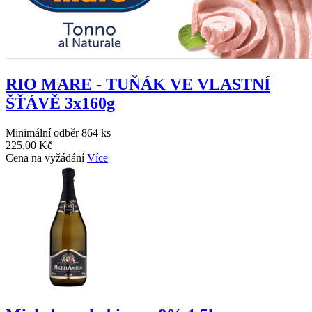
RIO MARE - TUŇÁK VE VLASTNÍ
ŠŤÁVĚ 3x160g
Minimální odběr 864 ks
225,00 Kč
Cena na vyžádání
Více