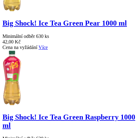
Big Shock! Ice Tea Green Pear 1000 ml
Minimální odběr 630 ks
42,00 Kč
Cena na vyžádání
Více
Big Shock! Ice Tea Green Raspberry 1000
ml