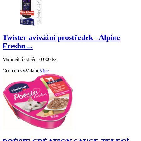
Twister avivážní prostředek - Alpine
Freshn ...
Minimální odběr 10 000 ks
Cena na vyžádání
Více