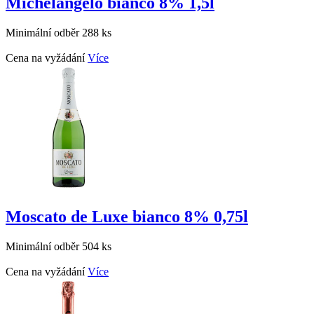
Michelangelo bianco 8% 1,5l
Minimální odběr 288 ks
Cena na vyžádání
Více
Moscato de Luxe bianco 8% 0,75l
Minimální odběr 504 ks
Cena na vyžádání
Více