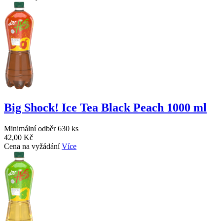
Big Shock! Ice Tea Black Peach 1000 ml
Minimální odběr 630 ks
42,00 Kč
Cena na vyžádání
Více