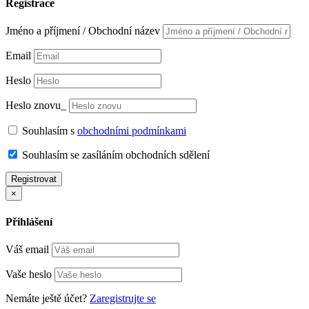
Registrace
Jméno a příjmení / Obchodní název
Email
Heslo
Heslo znovu_
Souhlasím s
obchodními podmínkami
Souhlasím se zasíláním obchodních sdělení
Registrovat
×
Přihlášení
Váš email
Vaše heslo
Nemáte ještě účet?
Zaregistrujte se